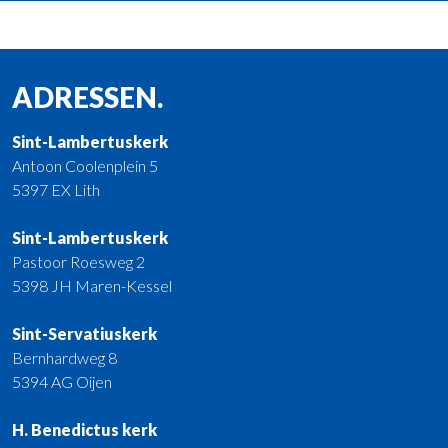
ADRESSEN.
Sint-Lambertuskerk
Antoon Coolenplein 5
5397 EX Lith
Sint-Lambertuskerk
Pastoor Roesweg 2
5398 JH Maren-Kessel
Sint-Servatiuskerk
Bernhardweg 8
5394 AG Oijen
H. Benedictus kerk